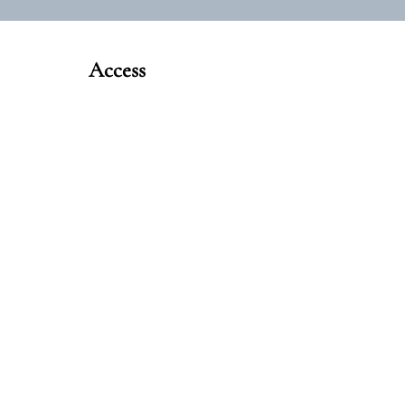
Access