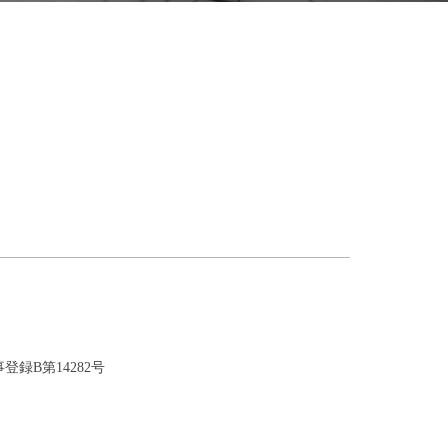
録B第14282号